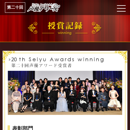
第二十回
表彰部門